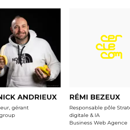
NICK ANDRIEUX
RÉMI BEZEUX
eur, gérant
Responsable pôle Strat
group
digitale & IA
Business Web Agence