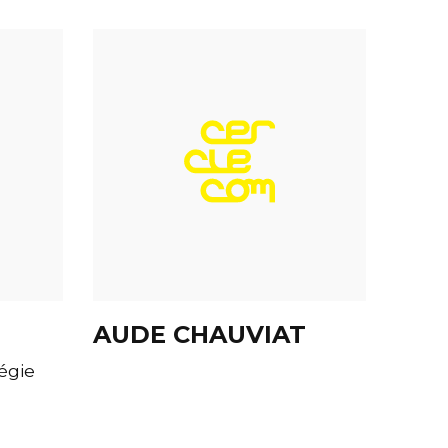
AUDE CHAUVIAT
égie