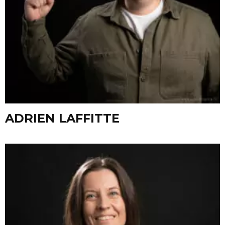
ADRIEN LAFFITTE