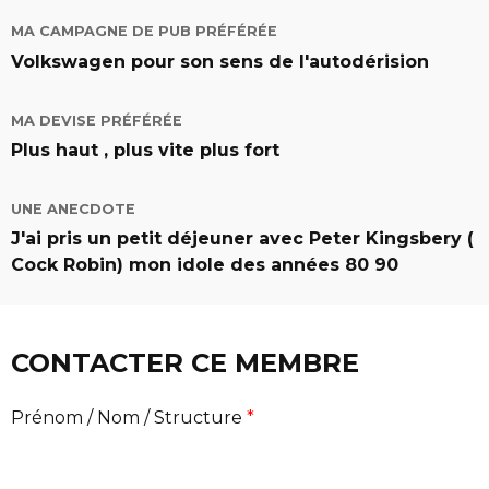
MA CAMPAGNE DE PUB PRÉFÉRÉE
Volkswagen pour son sens de l'autodérision
MA DEVISE PRÉFÉRÉE
Plus haut , plus vite plus fort
UNE ANECDOTE
J'ai pris un petit déjeuner avec Peter Kingsbery (
Cock Robin) mon idole des années 80 90
CONTACTER CE MEMBRE
Prénom / Nom / Structure