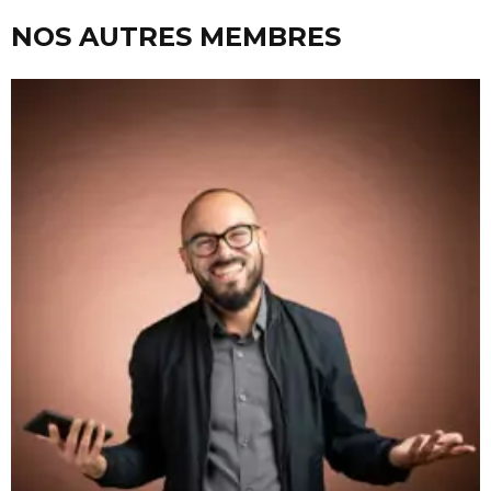
NOS AUTRES MEMBRES