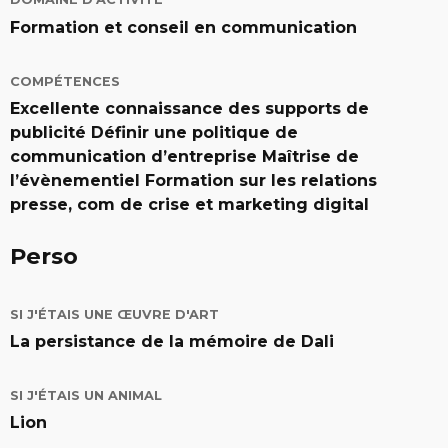
Formation et conseil en communication
COMPÉTENCES
Excellente connaissance des supports de
publicité Définir une politique de
communication d’entreprise Maîtrise de
l’évènementiel Formation sur les relations
presse, com de crise et marketing digital
Perso
SI J'ÉTAIS UNE ŒUVRE D'ART
La persistance de la mémoire de Dali
SI J'ÉTAIS UN ANIMAL
Lion