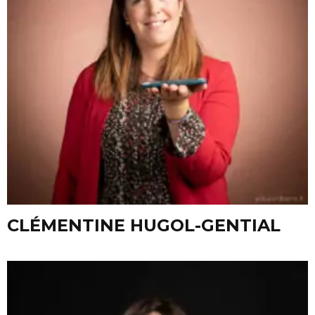
CLÉMENTINE HUGOL-GENTIAL