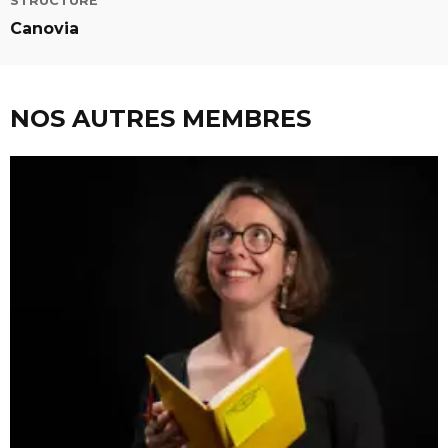
STRUCTURE
Canovia
edIn
NOS AUTRES MEMBRES