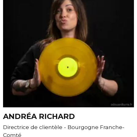
ANDRÉA RICHARD
Directrice de clientèle - Bourgogne Franche-
Comté