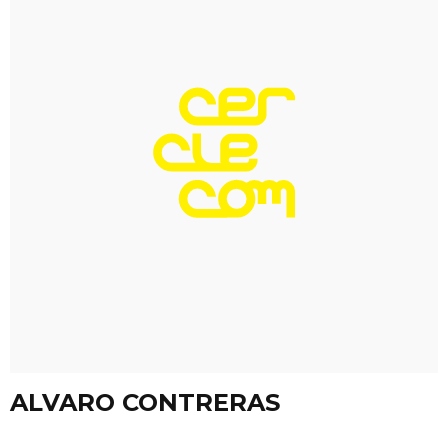
ALVARO CONTRERAS