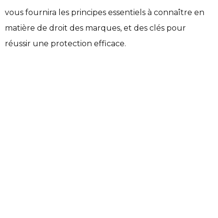
vous fournira les principes essentiels à connaître en
matière de droit des marques, et des clés pour
réussir une protection efficace.
edIn