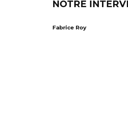
NOTRE INTER
Fabrice Roy