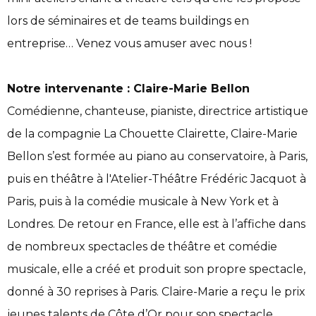
lors de séminaires et de teams buildings en
entreprise… Venez vous amuser avec nous !
Notre intervenante : Claire-Marie Bellon
Comédienne, chanteuse, pianiste, directrice artistique
de la compagnie La Chouette Clairette, Claire-Marie
Bellon s’est formée au piano au conservatoire, à Paris,
puis en théâtre à l'Atelier-Théâtre Frédéric Jacquot à
Paris, puis à la comédie musicale à New York et à
Londres. De retour en France, elle est à l’affiche dans
de nombreux spectacles de théâtre et comédie
musicale, elle a créé et produit son propre spectacle,
donné à 30 reprises à Paris. Claire-Marie a reçu le prix
jeunes talents de Côte d’Or pour son spectacle