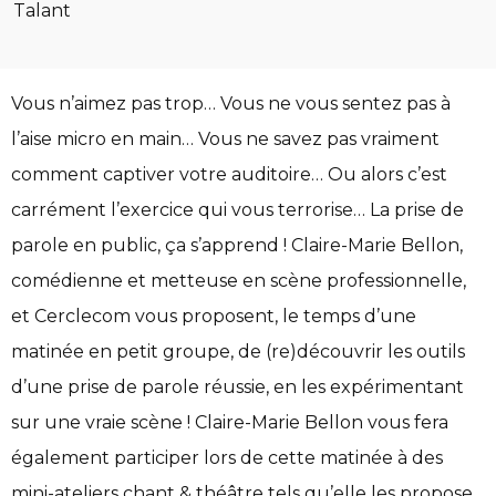
Talant
Vous n’aimez pas trop… Vous ne vous sentez pas à
edIn
l’aise micro en main… Vous ne savez pas vraiment
comment captiver votre auditoire… Ou alors c’est
carrément l’exercice qui vous terrorise… La prise de
parole en public, ça s’apprend ! Claire-Marie Bellon,
comédienne et metteuse en scène professionnelle,
et Cerclecom vous proposent, le temps d’une
matinée en petit groupe, de (re)découvrir les outils
d’une prise de parole réussie, en les expérimentant
sur une vraie scène ! Claire-Marie Bellon vous fera
également participer lors de cette matinée à des
mini-ateliers chant & théâtre tels qu’elle les propose