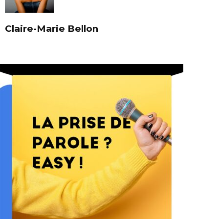
Claire-Marie Bellon