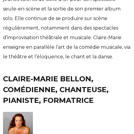
seule-en-scène et la sortie de son premier album
solo. Elle continue de se produire sur scène
régulièrement, notamment dans des spectacles
d’improvisation théâtrale et musicale. Claire-Marie
enseigne en parallèle l’art de la comédie musicale, via
le théâtre et l’éloquence, le chant et la danse.
CLAIRE-MARIE BELLON,
COMÉDIENNE, CHANTEUSE,
PIANISTE, FORMATRICE