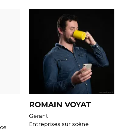
ROMAIN VOYAT
Gérant
Entreprises sur scène
ice