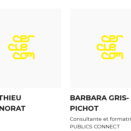
THIEU
BARBARA GRIS-
NORAT
PICHOT
Consultante et formatr
PUBLICS CONNECT